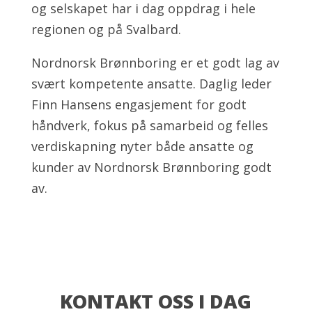
og selskapet har i dag oppdrag i hele
regionen og på Svalbard.
Nordnorsk Brønnboring er et godt lag av
svært kompetente ansatte. Daglig leder
Finn Hansens engasjement for godt
håndverk, fokus på samarbeid og felles
verdiskapning nyter både ansatte og
kunder av Nordnorsk Brønnboring godt
av.
KONTAKT OSS I DAG