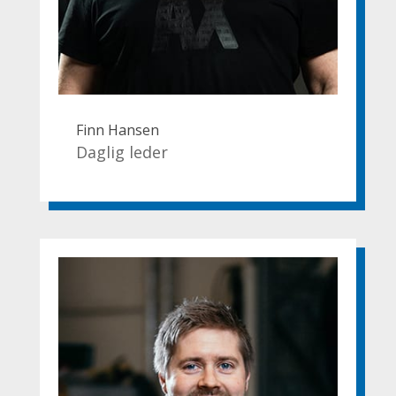
Finn Hansen
Daglig leder