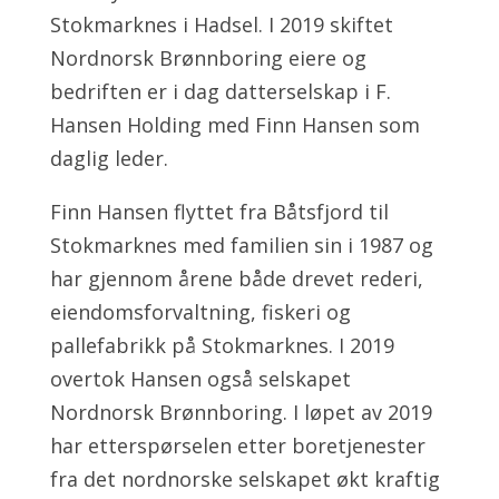
Stokmarknes i Hadsel. I 2019 skiftet
Nordnorsk Brønnboring eiere og
bedriften er i dag datterselskap i F.
Hansen Holding med Finn Hansen som
daglig leder.
Finn Hansen flyttet fra Båtsfjord til
Stokmarknes med familien sin i 1987 og
har gjennom årene både drevet rederi,
eiendomsforvaltning, fiskeri og
pallefabrikk på Stokmarknes. I 2019
overtok Hansen også selskapet
Nordnorsk Brønnboring. I løpet av 2019
har etterspørselen etter boretjenester
fra det nordnorske selskapet økt kraftig