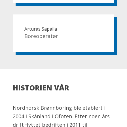
Arturas Sapaila
Boreoperatør
HISTORIEN VÅR
Nordnorsk Brønnboring ble etablert i
2004 i Skånland i Ofoten. Etter noen års
drift flyttet bedriften i 2011 til