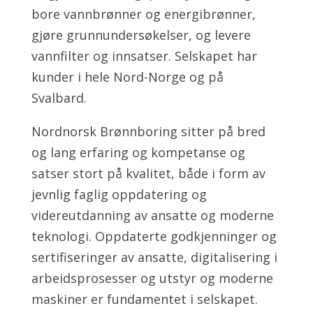
bore vannbrønner og energibrønner,
gjøre grunnundersøkelser, og levere
vannfilter og innsatser. Selskapet har
kunder i hele Nord-Norge og på
Svalbard.
Nordnorsk Brønnboring sitter på bred
og lang erfaring og kompetanse og
satser stort på kvalitet, både i form av
jevnlig faglig oppdatering og
videreutdanning av ansatte og moderne
teknologi. Oppdaterte godkjenninger og
sertifiseringer av ansatte, digitalisering i
arbeidsprosesser og utstyr og moderne
maskiner er fundamentet i selskapet.