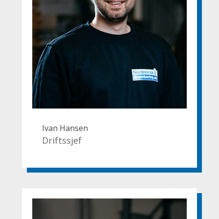
Ivan Hansen
Driftssjef